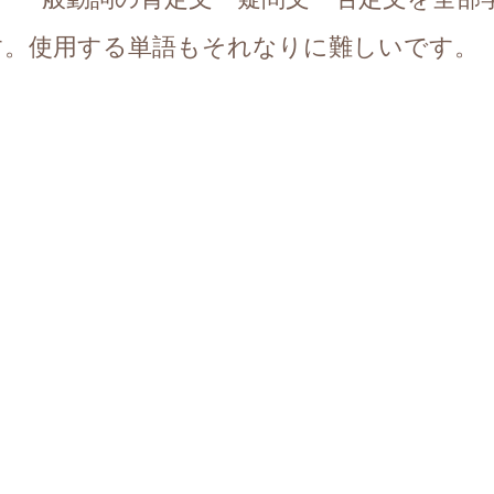
す。使用する単語もそれなりに難しいです。