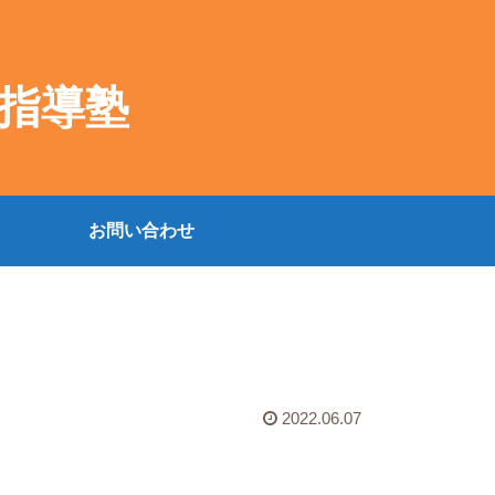
指導塾
お問い合わせ
2022.06.07