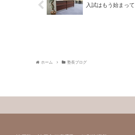
入試はもう始まって
ホーム
塾長ブログ