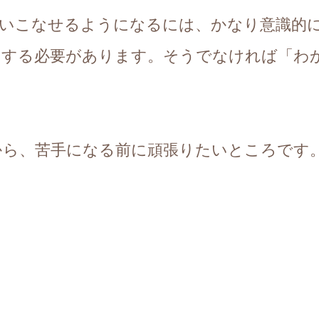
使いこなせるようになるには、かなり意識的
をする必要があります。そうでなければ「わ
から、苦手になる前に頑張りたいところです