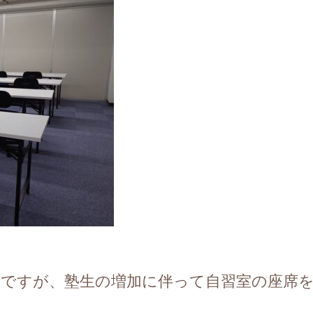
のですが、塾生の増加に伴って自習室の座席