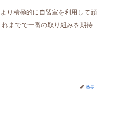
、より積極的に自習室を利用して頑
これまでで一番の取り組みを期待
塾長