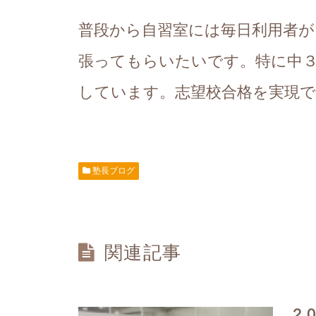
普段から自習室には毎日利用者が
張ってもらいたいです。特に中
しています。志望校合格を実現
塾長ブログ
関連記事
２