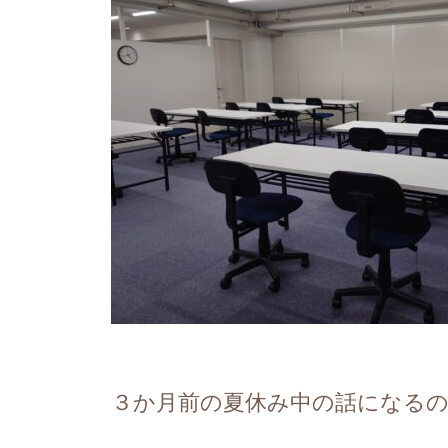
３か月前の夏休み中の話になる