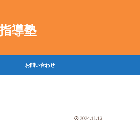
指導塾
お問い合わせ
2024.11.13