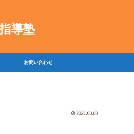
指導塾
お問い合わせ
2021.08.03