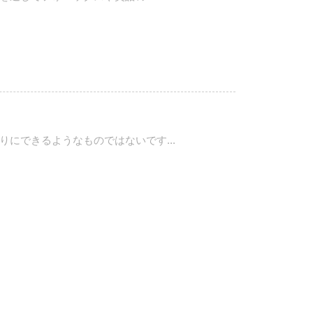
にできるようなものではないです...