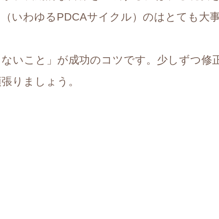
（いわゆるPDCAサイクル）のはとても大
さないこと」が成功のコツです。少しずつ修
頑張りましょう。