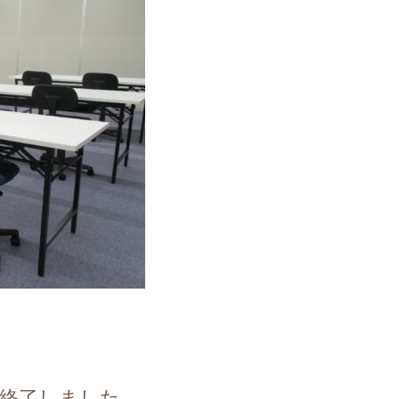
終了しました。